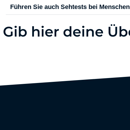
Führen Sie auch Sehtests bei Mensche
Gib hier deine Übe