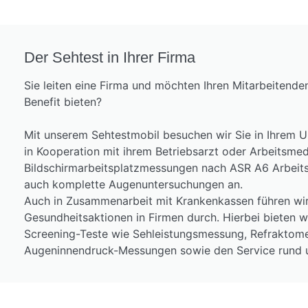
Der Sehtest in Ihrer Firma
Sie leiten eine Firma und möchten Ihren Mitarbeitend
Benefit bieten?
Mit unserem Sehtestmobil besuchen wir Sie in Ihrem 
in Kooperation mit ihrem Betriebsarzt oder Arbeitsmed
Bildschirmarbeitsplatzmessungen nach ASR A6 Arbeit
auch komplette Augenuntersuchungen an.
Auch in Zusammenarbeit mit Krankenkassen führen wir
Gesundheitsaktionen in Firmen durch. Hierbei bieten w
Screening-Teste wie Sehleistungsmessung, Refraktom
Augeninnendruck-Messungen sowie den Service rund um