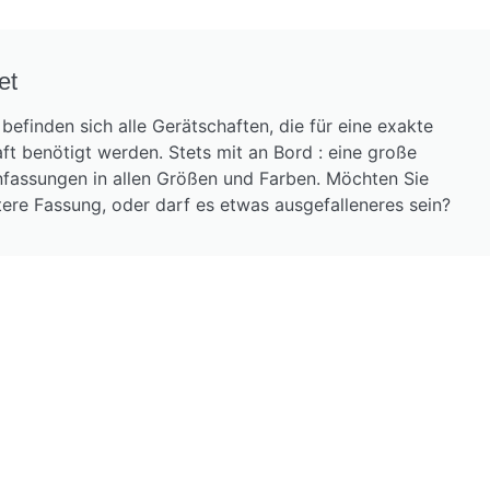
et
befinden sich alle Gerätschaften, die für eine exakte
ft benötigt werden. Stets mit an Bord : eine große
nfassungen in allen Größen und Farben. Möchten Sie
htere Fassung, oder darf es etwas ausgefalleneres sein?