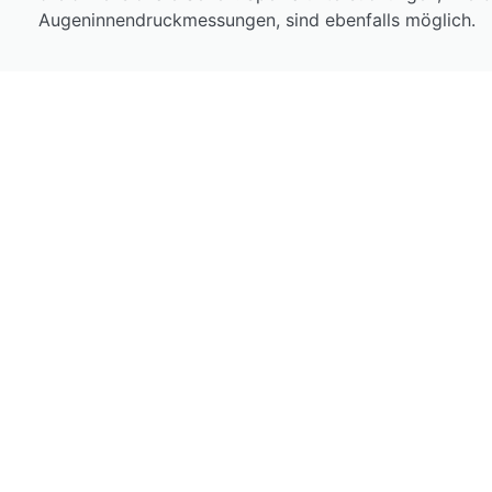
Augeninnendruckmessungen, sind ebenfalls möglich.