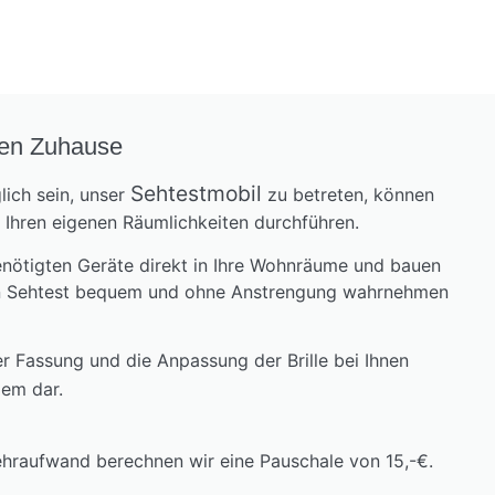
nen Zuhause
Sehtestmobil
lich sein, unser
zu betreten, können
n Ihren eigenen Räumlichkeiten durchführen.
enötigten Geräte direkt in Ihre Wohnräume und bauen
den Sehtest bequem und ohne Anstrengung wahrnehmen
 Fassung und die Anpassung der Brille bei Ihnen
lem dar.
hraufwand berechnen wir eine Pauschale von 15,-€.