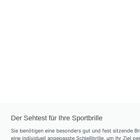
Der Sehtest für Ihre Sportbrille
Sie benötigen eine besonders gut und fest sitzende Bri
eine individuell angepasste Schießbrille, um Ihr Ziel pe