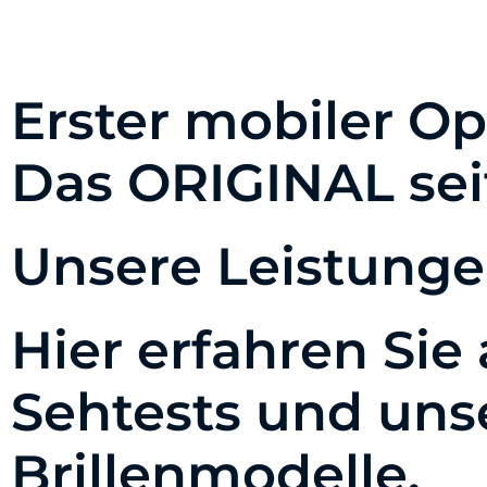
Erster mobiler O
Das ORIGINAL sei
Unsere Leistunge
Hier erfahren Sie
Sehtests und uns
Brillenmodelle.