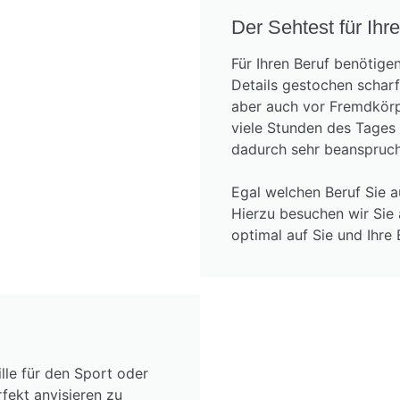
Der Sehtest für Ihre
Für Ihren Beruf benötigen
Details gestochen scharf
aber auch vor Fremdkörp
viele Stunden des Tages
dadurch sehr beanspruch
Egal welchen Beruf Sie a
Hierzu besuchen wir Sie 
optimal auf Sie und Ihre
lle für den Sport oder
rfekt anvisieren zu