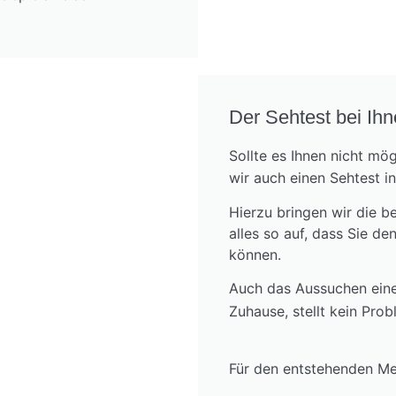
Der Sehtest bei Ih
Sollte es Ihnen nicht mög
wir auch einen Sehtest i
Hierzu bringen wir die b
alles so auf, dass Sie 
können.
Auch das Aussuchen einer
Zuhause, stellt kein Prob
Für den entstehenden Me