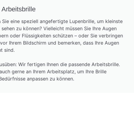
 Arbeitsbrille
 Sie eine speziell angefertigte Lupenbrille, um kleinste
 sehen zu können? Vielleicht müssen Sie Ihre Augen
ern oder Flüssigkeiten schützen – oder Sie verbringen
 vor Ihrem Bildschirm und bemerken, dass Ihre Augen
t sind.
usüben: Wir fertigen Ihnen die passende Arbeitsbrille.
auch gerne an Ihrem Arbeitsplatz, um Ihre Brille
 Bedürfnisse anpassen zu können.