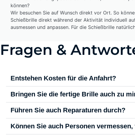
können?
Wir besuchen Sie auf Wunsch direkt vor Ort. So könne
Schießbrille direkt während der Aktivität individuell au
ausmessen und anpassen. Für die Schießbrille natürli
Fragen & Antwort
Entstehen Kosten für die Anfahrt?
Bringen Sie die fertige Brille auch zu mi
Führen Sie auch Reparaturen durch?
Können Sie auch Personen vermessen, 