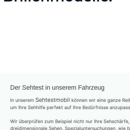
Der Sehtest in unserem Fahrzeug
Sehtestmobil
In unserem
können wir eine ganze Reih
um Ihre Sehhilfe perfekt auf Ihre Bedürfnisse anzupas
Wir überprüfen zum Beispiel nicht nur Ihre Sehschärfe
dreidimensionale Sehen. Spezialuntersuchungen, wie b