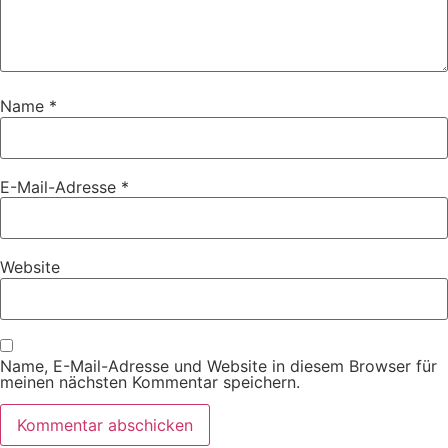
Name
*
E-Mail-Adresse
*
Website
Name, E-Mail-Adresse und Website in diesem Browser für
meinen nächsten Kommentar speichern.