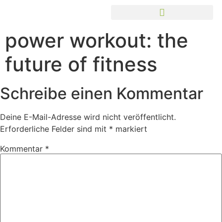
power workout: the
future of fitness
Schreibe einen Kommentar
Deine E-Mail-Adresse wird nicht veröffentlicht.
Erforderliche Felder sind mit
*
markiert
Kommentar
*